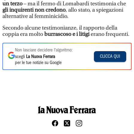
un terzo
– ma il fermo di Lomabardi testimonia che
gli inquirenti non credono
, allo stato, a spiegazioni
alternative al femminicidio.
Secondo alcune testimonianze, il rapporto della
coppia era molto
burrascoso e i litigi
erano frequenti.
Non lasciare decidere l'algoritmo:
CLICCA QUI
scegli
La Nuova Ferrara
per le tue notizie su Google