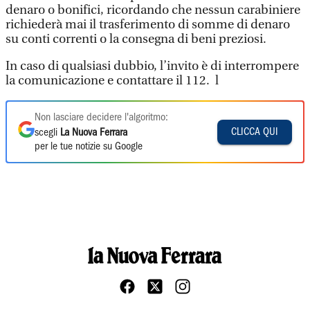
denaro o bonifici, ricordando che nessun carabiniere
richiederà mai il trasferimento di somme di denaro
su conti correnti o la consegna di beni preziosi.
In caso di qualsiasi dubbio, l’invito è di interrompere
la comunicazione e contattare il 112. l
Non lasciare decidere l'algoritmo:
CLICCA QUI
scegli
La Nuova Ferrara
per le tue notizie su Google