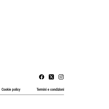
Cookie policy
Termini e condizioni