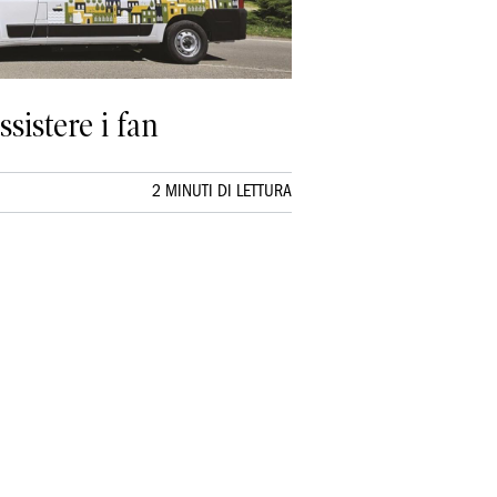
sistere i fan
2 MINUTI DI LETTURA