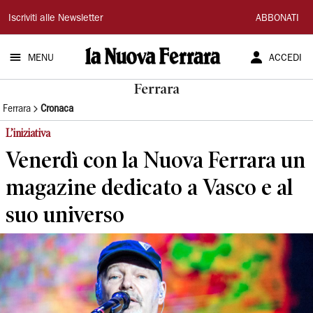
La
Iscriviti alle Newsletter
ABBONATI
Nuova
MENU
ACCEDI
Ferrara
Ferrara
Ferrara
Cronaca
L’iniziativa
Venerdì con la Nuova Ferrara un
magazine dedicato a Vasco e al
suo universo