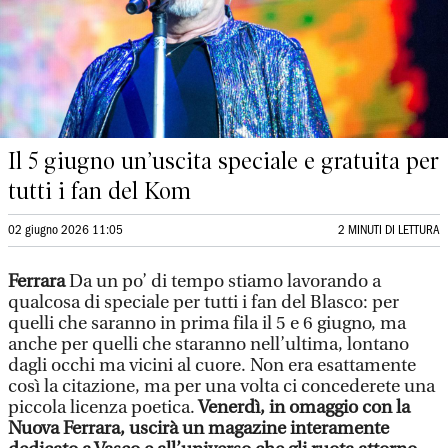
Il 5 giugno un’uscita speciale e gratuita per
tutti i fan del Kom
02 giugno 2026 11:05
2 MINUTI DI LETTURA
Ferrara
Da un po’ di tempo stiamo lavorando a
qualcosa di speciale per tutti i fan del Blasco: per
quelli che saranno in prima fila il 5 e 6 giugno, ma
anche per quelli che staranno nell’ultima, lontano
dagli occhi ma vicini al cuore. Non era esattamente
così la citazione, ma per una volta ci concederete una
piccola licenza poetica.
Venerdì, in omaggio con la
Nuova Ferrara, uscirà un magazine interamente