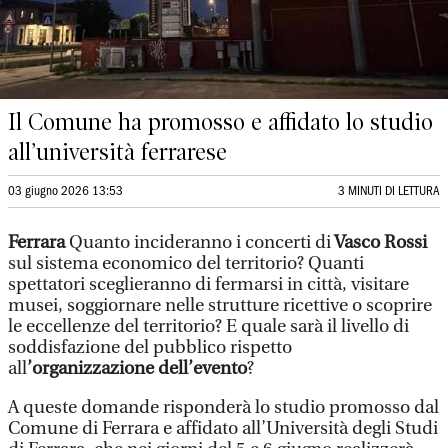
Il Comune ha promosso e affidato lo studio
all’università ferrarese
03 giugno 2026 13:53
3 MINUTI DI LETTURA
Ferrara
Quanto incideranno i concerti di
Vasco Rossi
sul sistema economico del territorio? Quanti
spettatori sceglieranno di fermarsi in città, visitare
musei, soggiornare nelle strutture ricettive o scoprire
le eccellenze del territorio? E quale sarà il livello di
soddisfazione del pubblico rispetto
all
’organizzazione dell’evento
?
A queste domande risponderà lo studio promosso dal
Comune di Ferrara e affidato all’Università degli Studi