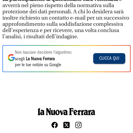
avverrà nel pieno rispetto della normativa sulla
protezione dei dati personali. A chi lo desidera sarà
inoltre richiesto un contatto e-mail per un successivo
approfondimento sulla soddisfazione complessiva
dell’esperienza e per ricevere, una volta conclusa
l’analisi, i risultati dell’indagine.
Non lasciare decidere l'algoritmo:
CLICCA QUI
scegli
La Nuova Ferrara
per le tue notizie su Google