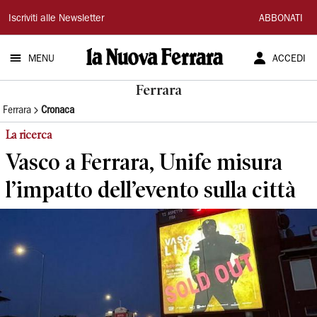
La
Iscriviti alle Newsletter
ABBONATI
Nuova
MENU
ACCEDI
Ferrara
Ferrara
Ferrara
Cronaca
La ricerca
Vasco a Ferrara, Unife misura
l’impatto dell’evento sulla città