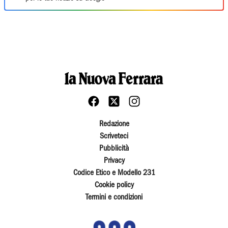
Redazione
Scriveteci
Pubblicità
Privacy
Codice Etico e Modello 231
Cookie policy
Termini e condizioni