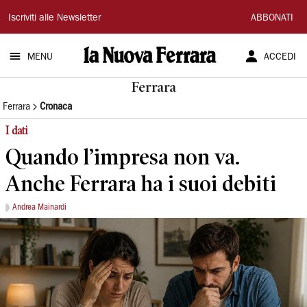
La
Iscriviti alle Newsletter
ABBONATI
Nuova
MENU
ACCEDI
Ferrara
Ferrara
Ferrara
Cronaca
I dati
Quando l’impresa non va.
Anche Ferrara ha i suoi debiti
Andrea Mainardi