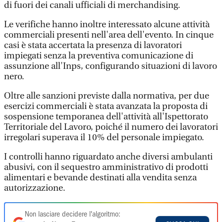
di fuori dei canali ufficiali di merchandising.
Le verifiche hanno inoltre interessato alcune attività
commerciali presenti nell'area dell'evento. In cinque
casi è stata accertata la presenza di lavoratori
impiegati senza la preventiva comunicazione di
assunzione all'Inps, configurando situazioni di lavoro
nero.
Oltre alle sanzioni previste dalla normativa, per due
esercizi commerciali è stata avanzata la proposta di
sospensione temporanea dell'attività all'Ispettorato
Territoriale del Lavoro, poiché il numero dei lavoratori
irregolari superava il 10% del personale impiegato.
I controlli hanno riguardato anche diversi ambulanti
abusivi, con il sequestro amministrativo di prodotti
alimentari e bevande destinati alla vendita senza
autorizzazione.
Non lasciare decidere l'algoritmo: