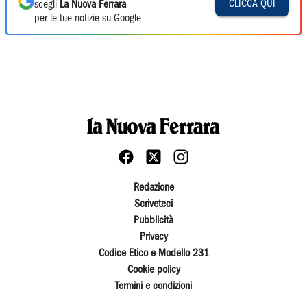
CLICCA QUI
scegli
La Nuova Ferrara
per le tue notizie su Google
Redazione
Scriveteci
Pubblicità
Privacy
Codice Etico e Modello 231
Cookie policy
Termini e condizioni