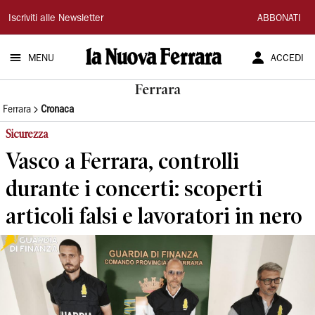
La
Iscriviti alle Newsletter
ABBONATI
Nuova
MENU
ACCEDI
Ferrara
Ferrara
Ferrara
Cronaca
Sicurezza
Vasco a Ferrara, controlli
durante i concerti: scoperti
articoli falsi e lavoratori in nero