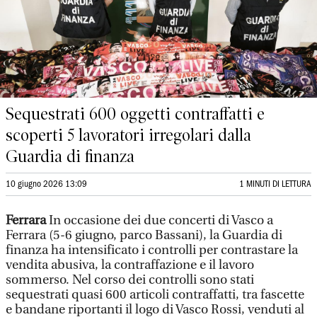
Sequestrati 600 oggetti contraffatti e
scoperti 5 lavoratori irregolari dalla
Guardia di finanza
10 giugno 2026 13:09
1 MINUTI DI LETTURA
Ferrara
In occasione dei due concerti di Vasco a
Ferrara (5-6 giugno, parco Bassani), la Guardia di
finanza ha intensificato i controlli per contrastare la
vendita abusiva, la contraffazione e il lavoro
sommerso. Nel corso dei controlli sono stati
sequestrati quasi 600 articoli contraffatti, tra fascette
e bandane riportanti il logo di Vasco Rossi, venduti al