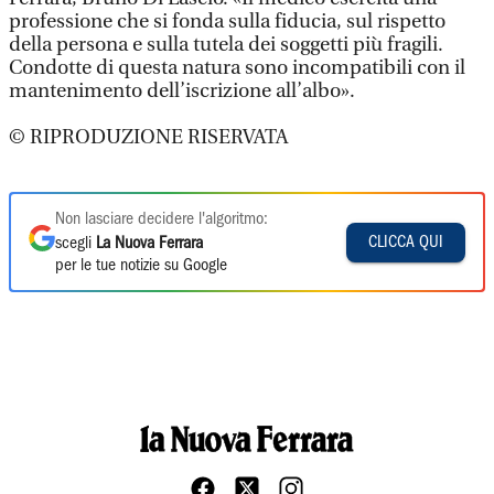
professione che si fonda sulla fiducia, sul rispetto
della persona e sulla tutela dei soggetti più fragili.
Condotte di questa natura sono incompatibili con il
mantenimento dell’iscrizione all’albo».
© RIPRODUZIONE RISERVATA
Non lasciare decidere l'algoritmo:
CLICCA QUI
scegli
La Nuova Ferrara
per le tue notizie su Google