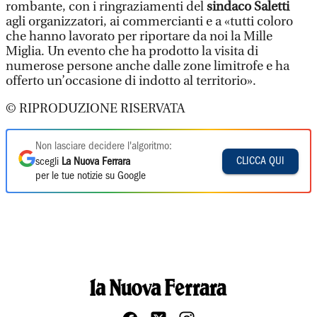
rombante, con i ringraziamenti del
sindaco Saletti
agli organizzatori, ai commercianti e a «tutti coloro
che hanno lavorato per riportare da noi la Mille
Miglia. Un evento che ha prodotto la visita di
numerose persone anche dalle zone limitrofe e ha
offerto un’occasione di indotto al territorio».
© RIPRODUZIONE RISERVATA
Non lasciare decidere l'algoritmo:
CLICCA QUI
scegli
La Nuova Ferrara
per le tue notizie su Google