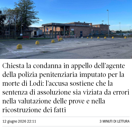
Chiesta la condanna in appello dell’agente
della polizia penitenziaria imputato per la
morte di Lodi: l’accusa sostiene che la
sentenza di assoluzione sia viziata da errori
nella valutazione delle prove e nella
ricostruzione dei fatti
12 giugno 2026 22:11
3 MINUTI DI LETTURA