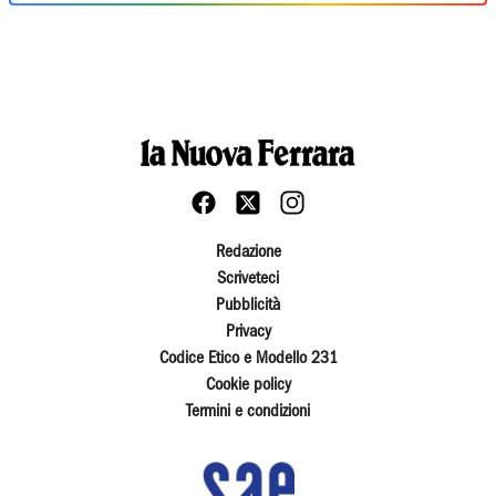
Redazione
Scriveteci
Pubblicità
Privacy
Codice Etico e Modello 231
Cookie policy
Termini e condizioni