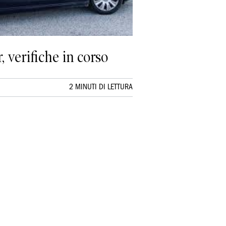
 verifiche in corso
2 MINUTI DI LETTURA