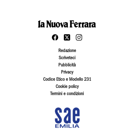
Redazione
Scriveteci
Pubblicità
Privacy
Codice Etico e Modello 231
Cookie policy
Termini e condizioni