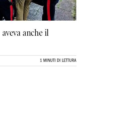
 aveva anche il
1 MINUTI DI LETTURA