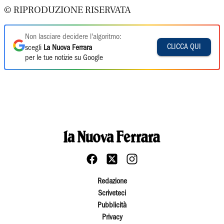
© RIPRODUZIONE RISERVATA
Non lasciare decidere l'algoritmo:
CLICCA QUI
scegli
La Nuova Ferrara
per le tue notizie su Google
Redazione
Scriveteci
Pubblicità
Privacy