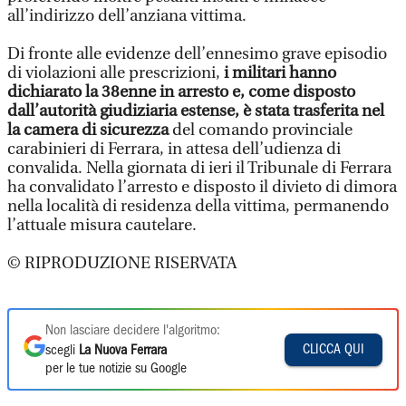
all’indirizzo dell’anziana vittima.
Di fronte alle evidenze dell’ennesimo grave episodio
di violazioni alle prescrizioni,
i militari hanno
dichiarato la 38enne in arresto e, come disposto
dall’autorità giudiziaria estense, è stata trasferita nel
la camera di sicurezza
del comando provinciale
carabinieri di Ferrara, in attesa dell’udienza di
convalida. Nella giornata di ieri il Tribunale di Ferrara
ha convalidato l’arresto e disposto il divieto di dimora
nella località di residenza della vittima, permanendo
l’attuale misura cautelare.
© RIPRODUZIONE RISERVATA
Non lasciare decidere l'algoritmo:
CLICCA QUI
scegli
La Nuova Ferrara
per le tue notizie su Google