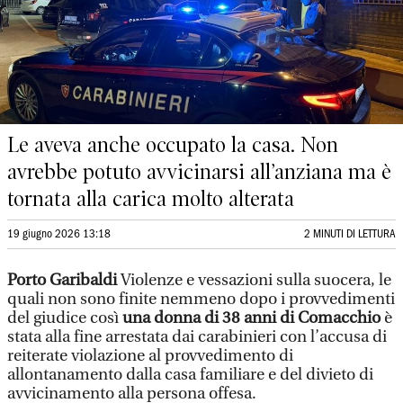
Le aveva anche occupato la casa. Non
avrebbe potuto avvicinarsi all’anziana ma è
tornata alla carica molto alterata
19 giugno 2026 13:18
2 MINUTI DI LETTURA
Porto Garibaldi
Violenze e vessazioni sulla suocera, le
quali non sono finite nemmeno dopo i provvedimenti
del giudice così
una donna di 38 anni di Comacchio
è
stata alla fine arrestata dai carabinieri con l’accusa di
reiterate violazione al provvedimento di
allontanamento dalla casa familiare e del divieto di
avvicinamento alla persona offesa.