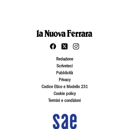
Redazione
Scriveteci
Pubblicità
Privacy
Codice Etico e Modello 231
Cookie policy
Termini e condizioni