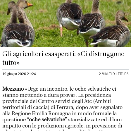
Gli agricoltori esasperati: «Ci distruggono
tutto»
19 giugno 2026 21:24
2 MINUTI DI LETTURA
Mezzano
«Urge un incontro, le oche selvatiche ci
stanno mettendo a dura prova». La presidenza
provinciale del Centro servizi degli Atc (Ambiti
territoriali di caccia) di Ferrara, dopo aver segnalato
alla Regione Emilia Romagna in modo formale la
questione
“oche selvatiche”
stanzializzate ed il loro
impatto con le produzioni agricole, in previsione di