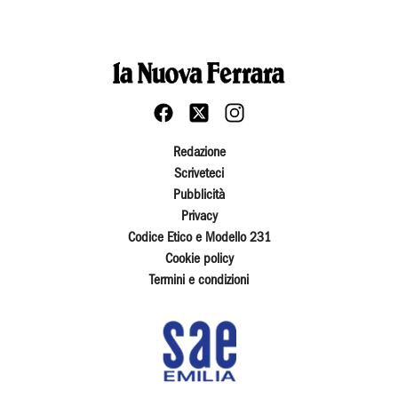
Redazione
Scriveteci
Pubblicità
Privacy
Codice Etico e Modello 231
Cookie policy
Termini e condizioni