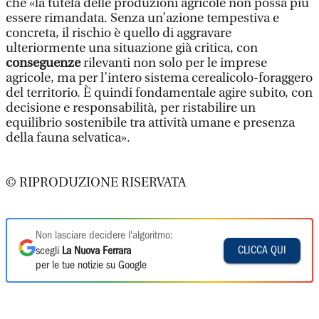
che «la tutela delle produzioni agricole non possa più
essere rimandata. Senza un’azione tempestiva e
concreta, il rischio è quello di aggravare
ulteriormente una situazione già critica, con
conseguenze
rilevanti non solo per le imprese
agricole, ma per l’intero sistema cerealicolo-foraggero
del territorio. È quindi fondamentale agire subito, con
decisione e responsabilità, per ristabilire un
equilibrio sostenibile tra attività umane e presenza
della fauna selvatica».
© RIPRODUZIONE RISERVATA
Non lasciare decidere l'algoritmo:
CLICCA QUI
scegli
La Nuova Ferrara
per le tue notizie su Google