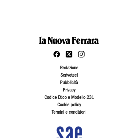
Redazione
Scriveteci
Pubblicità
Privacy
Codice Etico e Modello 231
Cookie policy
Termini e condizioni