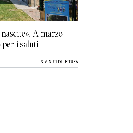
 nascite». A marzo
per i saluti
3 MINUTI DI LETTURA