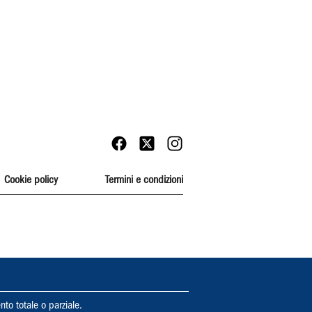
Cookie policy
Termini e condizioni
nto totale o parziale.