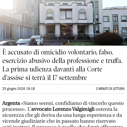
È accusato di omicidio volontario, falso,
esercizio abusivo della professione e truffa.
La prima udienza davanti alla Corte
d’assise si terrà il 17 settembre
25 giugno 2026 19:18
3 MINUTI DI LETTURA
Argenta
«Siamo sereni, confidiamo di vincerlo questo
processo». L’
avvocato Lorenzo Valgimigli
ostenta la
sicurezza che gli deriva da una lunga esperienza e da
vicende giudiziarie che in passato hanno riservato