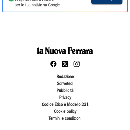
per le tue notizie su Google
Redazione
Scriveteci
Pubblicità
Privacy
Codice Etico e Modello 231
Cookie policy
Termini e condizioni