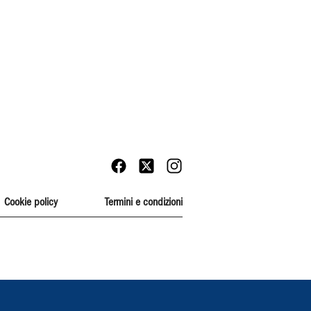
Cookie policy
Termini e condizioni