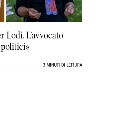
r Lodi. L’avvocato
politici»
3 MINUTI DI LETTURA