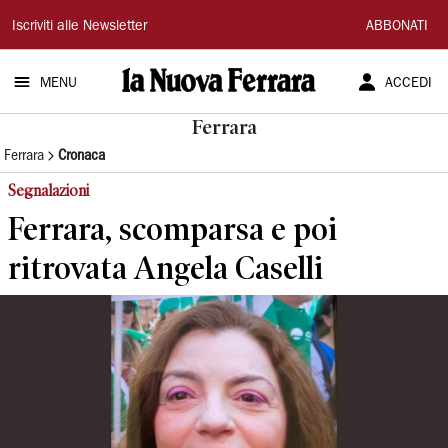
La
Iscriviti alle Newsletter
ABBONATI
Nuova
MENU
ACCEDI
Ferrara
Ferrara
Ferrara
Cronaca
Segnalazioni
Ferrara, scomparsa e poi
ritrovata Angela Caselli