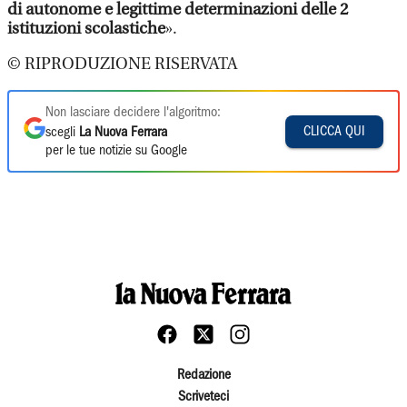
di autonome e legittime determinazioni delle 2
istituzioni scolastiche
».
© RIPRODUZIONE RISERVATA
Non lasciare decidere l'algoritmo:
CLICCA QUI
scegli
La Nuova Ferrara
per le tue notizie su Google
Redazione
Scriveteci