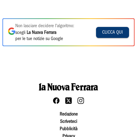
Non lasciare decidere l'algoritmo:
CLICCA QUI
scegli
La Nuova Ferrara
per le tue notizie su Google
Redazione
Scriveteci
Pubblicità
Privacy