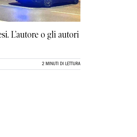
i. L’autore o gli autori
2 MINUTI DI LETTURA