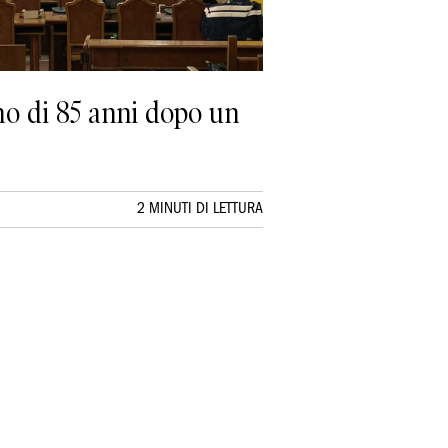
mo di 85 anni dopo un
2 MINUTI DI LETTURA