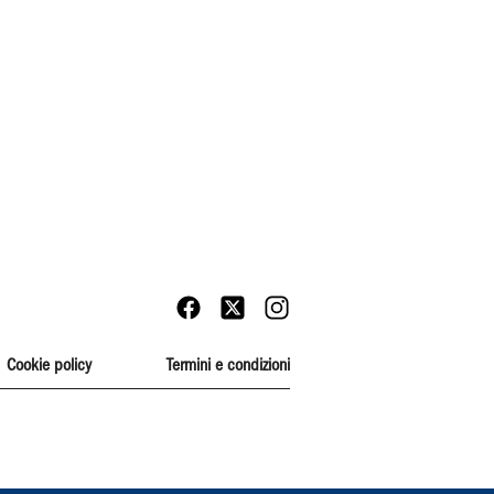
Cookie policy
Termini e condizioni