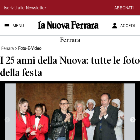
La
Iscriviti alle Newsletter
ABBONATI
Nuova
MENU
ACCEDI
Ferrara
Ferrara
Ferrara
Foto-E-Video
I 25 anni della Nuova: tutte le foto
della festa