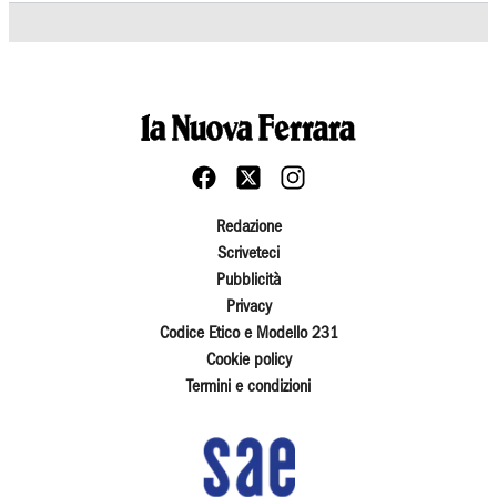
Redazione
Scriveteci
Pubblicità
Privacy
Codice Etico e Modello 231
Cookie policy
Termini e condizioni