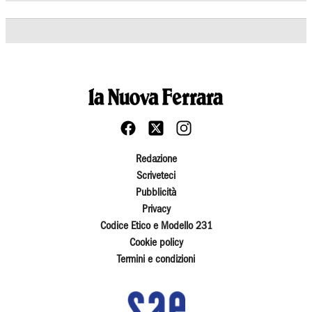
Redazione
Scriveteci
Pubblicità
Privacy
Codice Etico e Modello 231
Cookie policy
Termini e condizioni