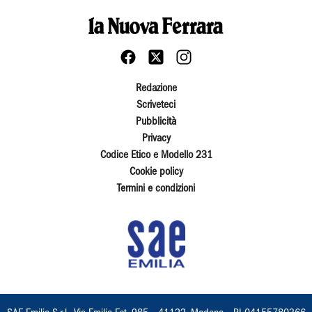
Redazione
Scriveteci
Pubblicità
Privacy
Codice Etico e Modello 231
Cookie policy
Termini e condizioni