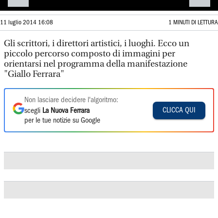
11 luglio 2014 16:08
1 MINUTI DI LETTURA
Gli scrittori, i direttori artistici, i luoghi. Ecco un
piccolo percorso composto di immagini per
orientarsi nel programma della manifestazione
"Giallo Ferrara"
Non lasciare decidere l'algoritmo:
CLICCA QUI
scegli
La Nuova Ferrara
per le tue notizie su Google