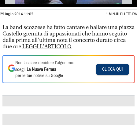
29 luglio 2014 11:02
1 MINUTI DI LETTURA
La band scozzese ha fatto cantare e ballare una piazza
Castello gremita di appassionati che hanno seguito
dalla prima all'ultima nota il concerto durato circa
due ore
LEGGI L'ARTICOLO
Non lasciare decidere l'algoritmo:
CLICCA QUI
scegli
La Nuova Ferrara
per le tue notizie su Google