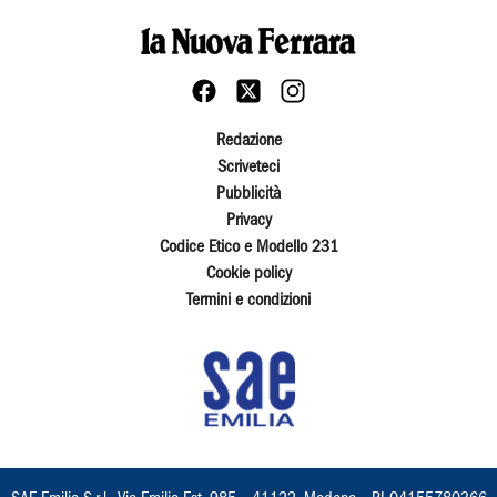
Redazione
Scriveteci
Pubblicità
Privacy
Codice Etico e Modello 231
Cookie policy
Termini e condizioni