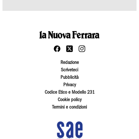
Redazione
Scriveteci
Pubblicità
Privacy
Codice Etico e Modello 231
Cookie policy
Termini e condizioni