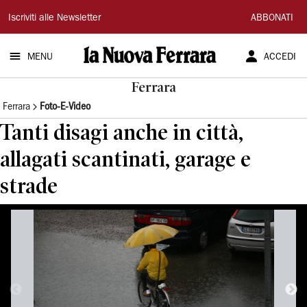
La
Iscriviti alle Newsletter
ABBONATI
Nuova
MENU
ACCEDI
Ferrara
Ferrara
Ferrara
Foto-E-Video
Tanti disagi anche in città,
allagati scantinati, garage e
strade