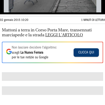
02 gennaio 2015 10:20
1 MINUTI DI LETTURA
Mattoni a terra in Corso Porta Mare, transennati
marciapede e la strada
LEGGI L'ARTICOLO
Non lasciare decidere l'algoritmo:
CLICCA QUI
scegli
La Nuova Ferrara
per le tue notizie su Google