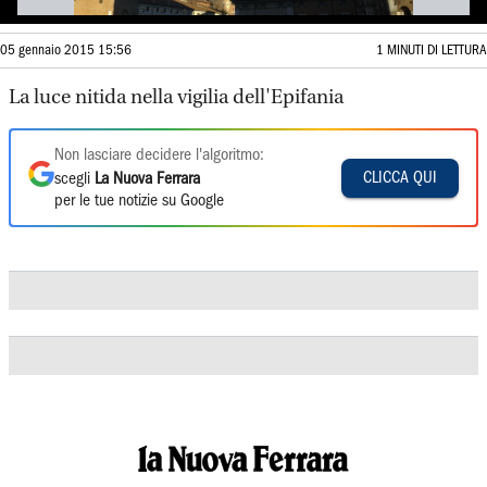
05 gennaio 2015 15:56
1 MINUTI DI LETTURA
La luce nitida nella vigilia dell'Epifania
Non lasciare decidere l'algoritmo:
CLICCA QUI
scegli
La Nuova Ferrara
per le tue notizie su Google