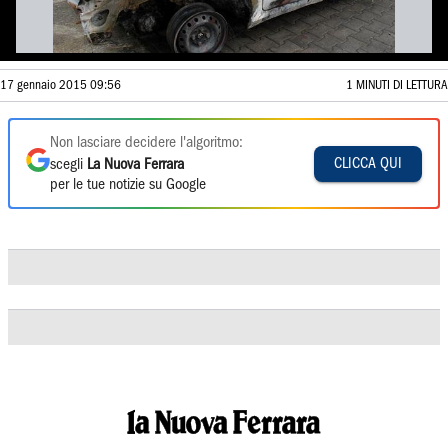
17 gennaio 2015 09:56
1 MINUTI DI LETTURA
Non lasciare decidere l'algoritmo:
CLICCA QUI
scegli
La Nuova Ferrara
per le tue notizie su Google