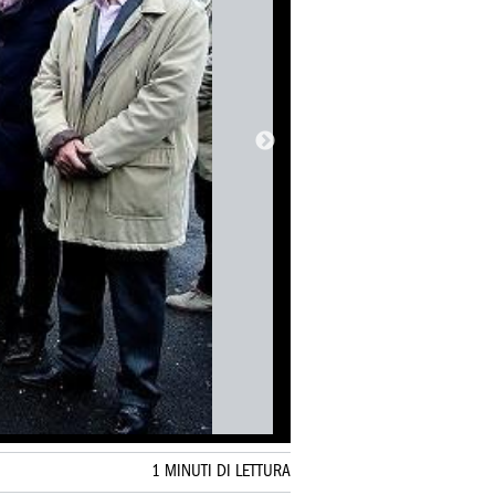
1 MINUTI DI LETTURA