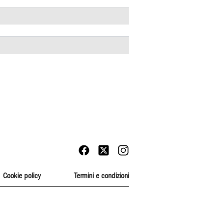
Cookie policy
Termini e condizioni