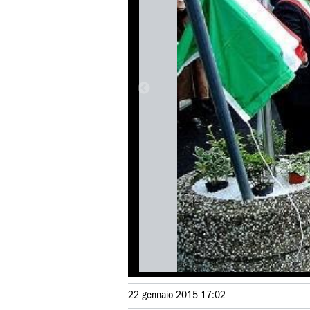
22 gennaio 2015 17:02