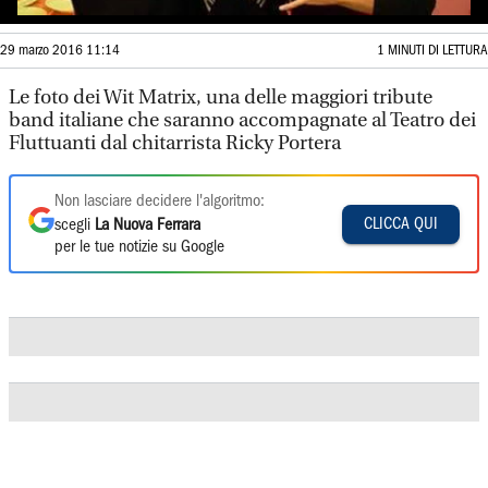
29 marzo 2016 11:14
1 MINUTI DI LETTURA
Le foto dei Wit Matrix, una delle maggiori tribute
band italiane che saranno accompagnate al Teatro dei
Fluttuanti dal chitarrista Ricky Portera
Non lasciare decidere l'algoritmo:
CLICCA QUI
scegli
La Nuova Ferrara
per le tue notizie su Google