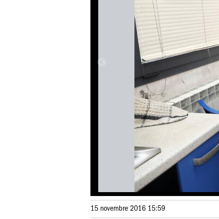
15 novembre 2016 15:59