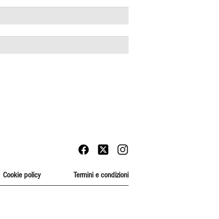
Cookie policy
Termini e condizioni