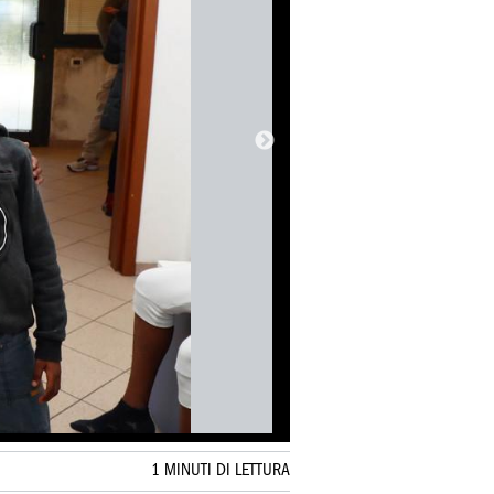
1 MINUTI DI LETTURA