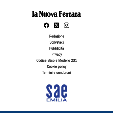
Redazione
Scriveteci
Pubblicità
Privacy
Codice Etico e Modello 231
Cookie policy
Termini e condizioni