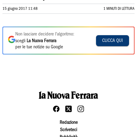
15 giugno 2017 11:48
1 MINUTI DI LETTURA
Non lasciare decidere l'algoritmo:
CLICCA QUI
scegli
La Nuova Ferrara
per le tue notizie su Google
Redazione
Scriveteci