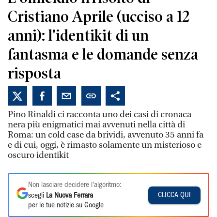
Cristiano Aprile (ucciso a 12
anni): l'identikit di un
fantasma e le domande senza
risposta
Pino Rinaldi ci racconta uno dei casi di cronaca
nera più enigmatici mai avvenuti nella città di
Roma: un cold case da brividi, avvenuto 35 anni fa
e di cui, oggi, è rimasto solamente un misterioso e
oscuro identikit
Non lasciare decidere l'algoritmo:
CLICCA QUI
scegli
La Nuova Ferrara
per le tue notizie su Google