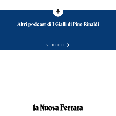
Altri podcast di I Gialli di Pino Rinaldi
VEDI TUTTI