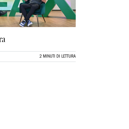
ra
2 MINUTI DI LETTURA