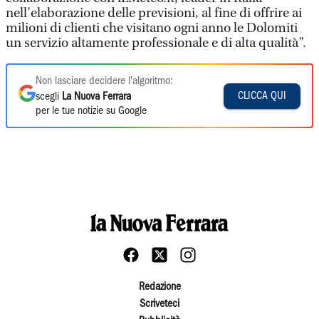
nell’elaborazione delle previsioni, al fine di offrire ai
milioni di clienti che visitano ogni anno le Dolomiti
un servizio altamente professionale e di alta qualità”.
Non lasciare decidere l'algoritmo:
CLICCA QUI
scegli
La Nuova Ferrara
per le tue notizie su Google
Redazione
Scriveteci