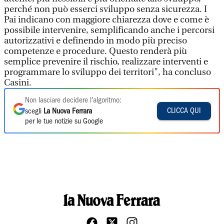
perché non può esserci sviluppo senza sicurezza. I
Pai indicano con maggiore chiarezza dove e come è
possibile intervenire, semplificando anche i percorsi
autorizzativi e definendo in modo più preciso
competenze e procedure. Questo renderà più
semplice prevenire il rischio, realizzare interventi e
programmare lo sviluppo dei territori", ha concluso
Casini.
Non lasciare decidere l'algoritmo:
CLICCA QUI
scegli
La Nuova Ferrara
per le tue notizie su Google