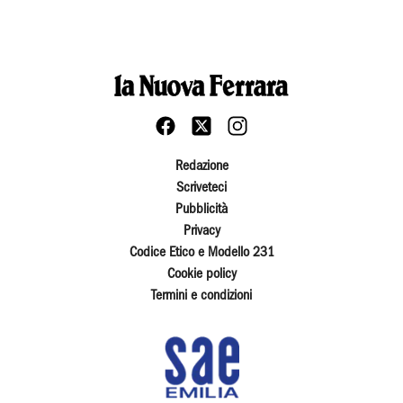
Redazione
Scriveteci
Pubblicità
Privacy
Codice Etico e Modello 231
Cookie policy
Termini e condizioni