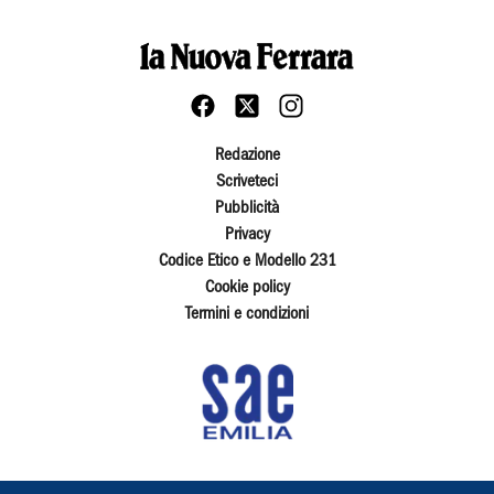
Redazione
Scriveteci
Pubblicità
Privacy
Codice Etico e Modello 231
Cookie policy
Termini e condizioni