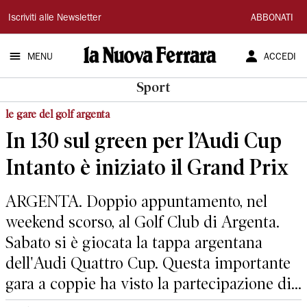
La
Iscriviti alle Newsletter
ABBONATI
Nuova
MENU
ACCEDI
Ferrara
Sport
le gare del golf argenta
In 130 sul green per l’Audi Cup
Intanto è iniziato il Grand Prix
ARGENTA. Doppio appuntamento, nel
weekend scorso, al Golf Club di Argenta.
Sabato si è giocata la tappa argentana
dell'Audi Quattro Cup. Questa importante
gara a coppie ha visto la partecipazione di...