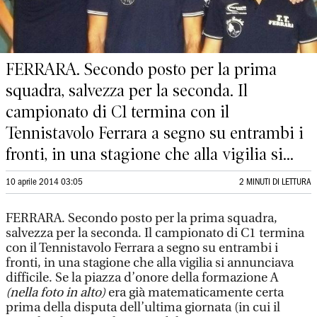
FERRARA. Secondo posto per la prima
squadra, salvezza per la seconda. Il
campionato di C1 termina con il
Tennistavolo Ferrara a segno su entrambi i
fronti, in una stagione che alla vigilia si...
10 aprile 2014 03:05
2 MINUTI DI LETTURA
FERRARA. Secondo posto per la prima squadra,
salvezza per la seconda. Il campionato di C1 termina
con il Tennistavolo Ferrara a segno su entrambi i
fronti, in una stagione che alla vigilia si annunciava
difficile. Se la piazza d’onore della formazione A
(nella foto in alto)
era già matematicamente certa
prima della disputa dell’ultima giornata (in cui il