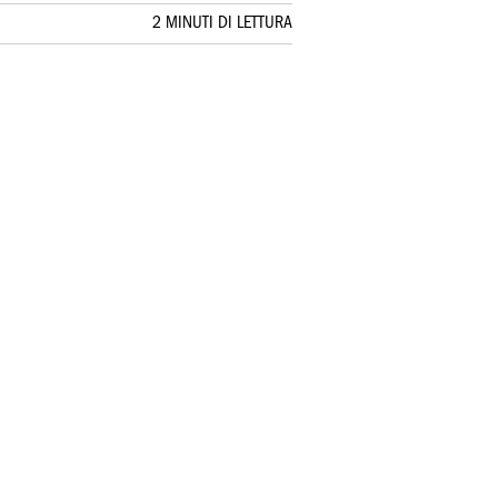
2 MINUTI DI LETTURA