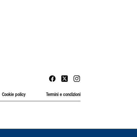
Cookie policy
Termini e condizioni