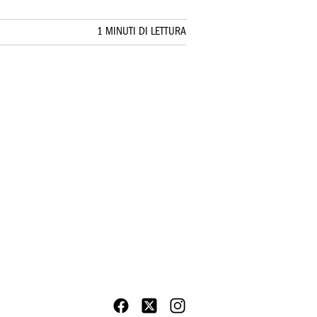
1 MINUTI DI LETTURA